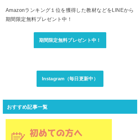
Amazonランキング１位を獲得した教材などをLINEから
期間限定無料プレゼント中！
期間限定無料プレゼント中！
Instagram（毎日更新中）
おすすめ記事一覧