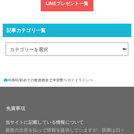
LINEプレゼント一覧
記事カテゴリ一覧
HOME
初めての救急救命士学習塾〜ガイドライン〜
免責事項
当サイトに記載している情報について
最善の注意を払って情報を提供していますが、医療は日々