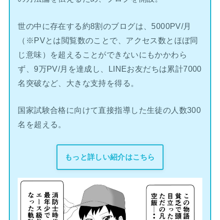
世の中に存在する約8割のブログは、5000PV/月
（※PVとは閲覧数のことで、アクセス数とほぼ同
じ意味）を超えることができないにもかかわら
ず、9万PV/月を達成し、LINEお友だちは累計7000
名突破など、大きな支持を得る。
国家試験合格に向けて直接指導した生徒の人数300
名を超える。
もっと詳しい紹介はこちら