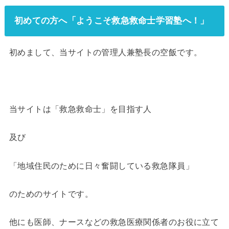
初めての方へ「ようこそ救急救命士学習塾へ！」
初めまして、当サイトの管理人兼塾長の空飯です。
当サイトは「救急救命士」を目指す人
及び
「地域住民のために日々奮闘している救急隊員」
のためのサイトです。
他にも医師、ナースなどの救急医療関係者のお役に立て