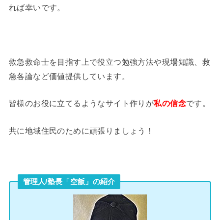
れば幸いです。
救急救命士を目指す上で役立つ勉強方法や現場知識、救
急各論など価値提供しています。
皆様のお役に立てるようなサイト作りが
私の信念
です。
共に地域住民のために頑張りましょう！
管理人/塾長「空飯」の紹介