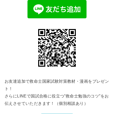
お友達追加で救命士国家試験対策教材・漫画をプレゼン
ト！
さらにLINEで国試合格に役立つ”救命士勉強のコツ”をお
伝えさせていただきます！（個別相談あり）