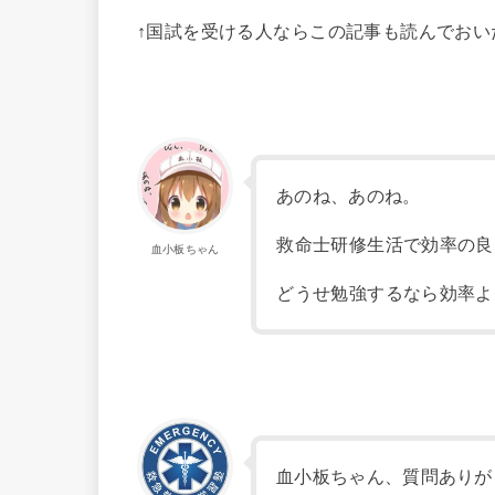
↑国試を受ける人ならこの記事も読んでお
あのね、あのね。
救命士研修生活で効率の良
血小板ちゃん
どうせ勉強するなら効率よ
血小板ちゃん、質問ありが