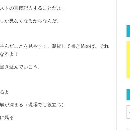
ストの直接記入することだよ。
しか見なくなるからなんだ。
学んだことを見やすく、凝縮して書き込めば、それ
なるよ！
書き込んでいこう。
るよ
解が深まる（現場でも役立つ）
に残る