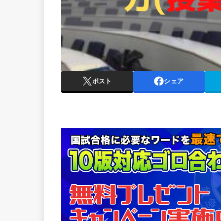
ポスト
シェア