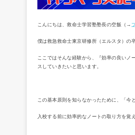
こんにちは、救命士学習塾塾長の空飯（→
僕は救急救命士東京研修所（エルスタ）の
ここではそんな経験から、『効率の良いノ
スしていきたいと思います。
この基本原則を知らなかったために、「今
入校する前に効率的なノートの取り方を覚