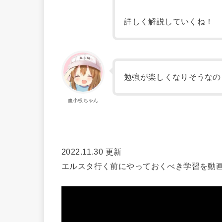
詳しく解説していくね！
勉強が楽しくなりそうなの
血小板ちゃん
2022.11.30 更新
エルスタ行く前にやっておくべき学習を動画