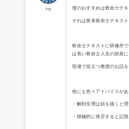
僕のおすすめは救命士テキ
空飯
それは将来救命士テキスト
救命士テキストに研修所で
は長い救命士人生の財産に
現場で役立つ教授のお話を
他にも色々アドバイスがあ
・解剖生理は絵を描くと理
・積極的に発言すると記憶