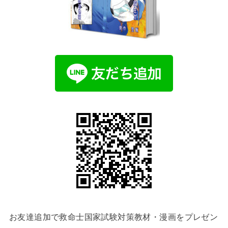
お友達追加で救命士国家試験対策教材・漫画をプレゼン