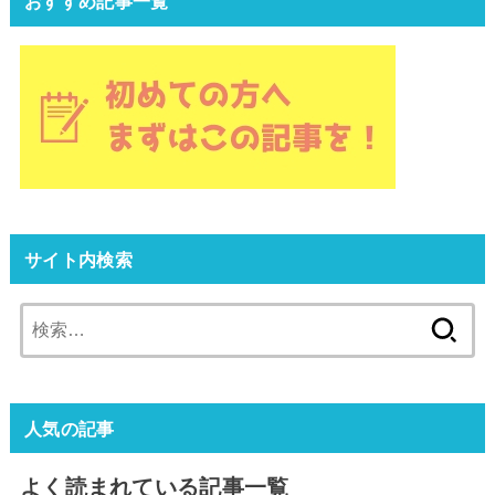
おすすめ記事一覧
サイト内検索
検
索:
人気の記事
よく読まれている記事一覧