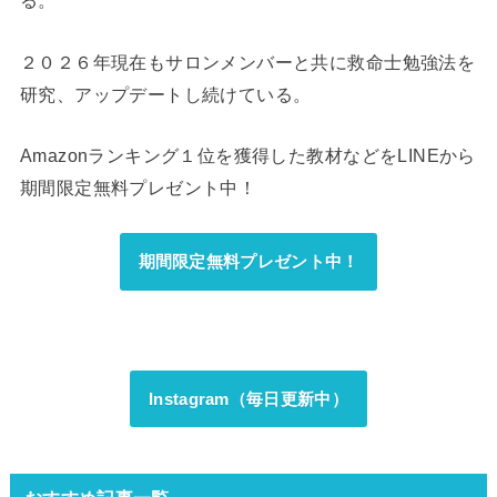
る。
２０２６年現在もサロンメンバーと共に救命士勉強法を
研究、アップデートし続けている。
Amazonランキング１位を獲得した教材などをLINEから
期間限定無料プレゼント中！
期間限定無料プレゼント中！
Instagram（毎日更新中）