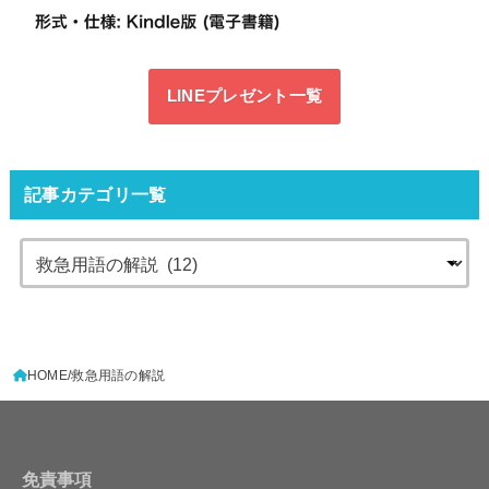
LINEプレゼント一覧
記事カテゴリ一覧
HOME
救急用語の解説
免責事項