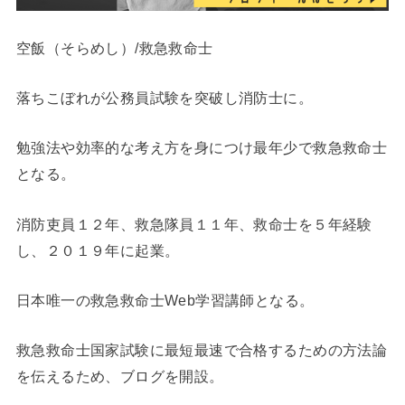
空飯（そらめし）/救急救命士
落ちこぼれが公務員試験を突破し消防士に。
勉強法や効率的な考え方を身につけ最年少で救急救命士
となる。
消防吏員１２年、救急隊員１１年、救命士を５年経験
し、２０１９年に起業。
日本唯一の救急救命士Web学習講師となる。
救急救命士国家試験に最短最速で合格するための方法論
を伝えるため、ブログを開設。