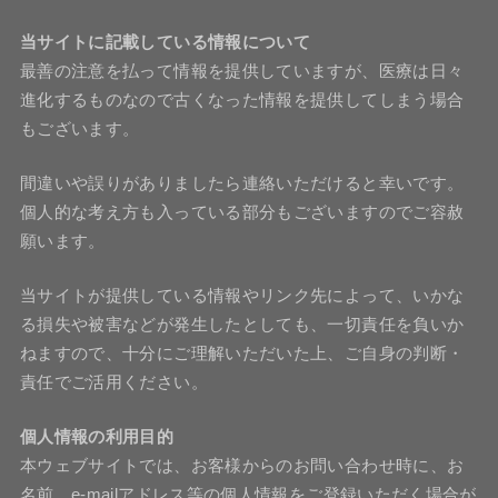
当サイトに記載している情報について
最善の注意を払って情報を提供していますが、医療は日々
進化するものなので古くなった情報を提供してしまう場合
もございます。
間違いや誤りがありましたら連絡いただけると幸いです。
個人的な考え方も入っている部分もございますのでご容赦
願います。
当サイトが提供している情報やリンク先によって、いかな
る損失や被害などが発生したとしても、一切責任を負いか
ねますので、十分にご理解いただいた上、ご自身の判断・
責任でご活用ください。
個人情報の利用目的
本ウェブサイトでは、お客様からのお問い合わせ時に、お
名前、e-mailアドレス等の個人情報をご登録いただく場合が