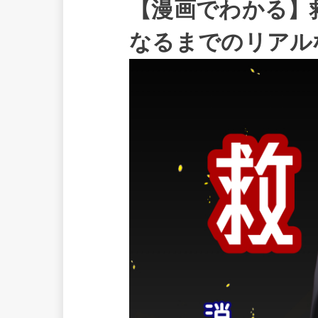
【漫画でわかる】
なるまでのリアル