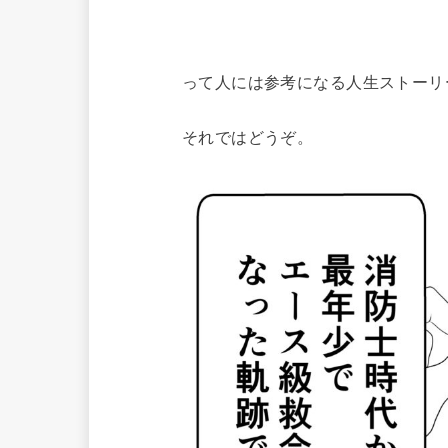
って人には参考になる人生ストーリ
それではどうぞ。