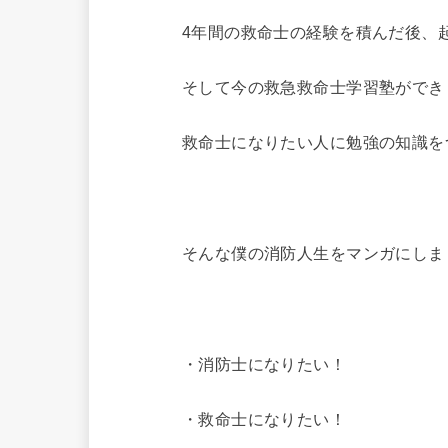
4年間の救命士の経験を積んだ後、
そして今の救急救命士学習塾ができ
救命士になりたい人に勉強の知識を
そんな僕の消防人生をマンガにしま
・消防士になりたい！
・救命士になりたい！