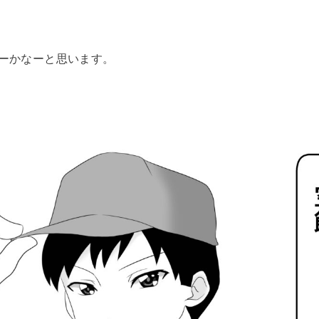
ーかなーと思います。