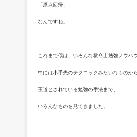
「原点回帰」
なんですね。
これまで僕は、いろんな救命士勉強ノウハ
中には小手先のテクニックみたいなものか
王道とされている勉強の手法まで、
いろんなものを見てきました。