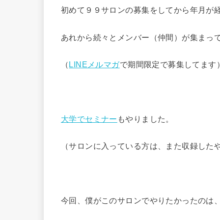
初めて９９サロンの募集をしてから年月が
あれから続々とメンバー（仲間）が集まっ
（
LINEメルマガ
で期間限定で募集してます
大学でセミナー
もやりました。
（サロンに入っている方は、また収録した
今回、僕がこのサロンでやりたかったのは