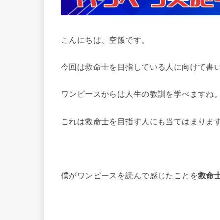
こんにちは、空飯です。
今回は救命士を目指している人に向けて書
ワンピースからは人生の教訓を学べますね
これは救命士を目指す人にも当てはまりま
僕がワンピースを読んで感じたことを
救命