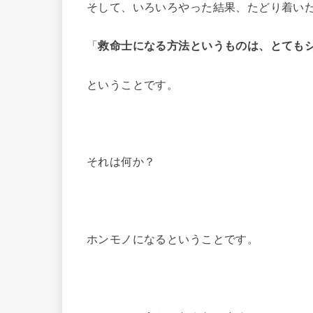
そして、いろいろやった結果、たどり着い
「
救命士になる方法というものは、とても
ということです。
それは何か？
ホンモノになるということです。