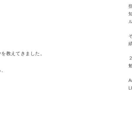
ウを教えてきました。
ら、