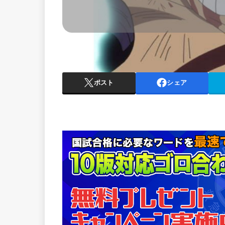
ポスト
シェア