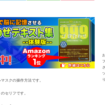
ルマスクの操作方法です。
きのセリフです。