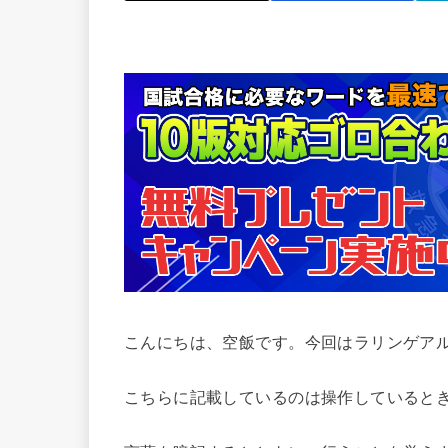
こんにちは、空飯です。今回はラリンゲア
こちらに記載しているのは操作していると