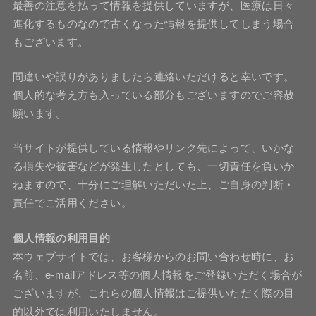
最善の注意を払って情報を提供していますが、医療は日々
進化するものなので古くなった情報を提供してしまう場合
もございます。
間違いや誤りがありましたら連絡いただけると幸いです。
個人的な考え方も入っている部分もございますのでご容赦
願います。
当サイトが提供している情報やリンク先によって、いかな
る損失や被害などが発生したとしても、一切責任を負いか
ねますので、十分にご理解いただいた上、ご自身の判断・
責任でご活用ください。
個人情報の利用目的
本ウェブサイトでは、お客様からのお問い合わせ時に、お
名前、e-mailアドレス等の個人情報をご登録いただく場合が
ございますが、これらの個人情報はご提供いただく際の目
的以外では利用いたしません。