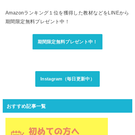
Amazonランキング１位を獲得した教材などをLINEから
期間限定無料プレゼント中！
期間限定無料プレゼント中！
Instagram（毎日更新中）
おすすめ記事一覧