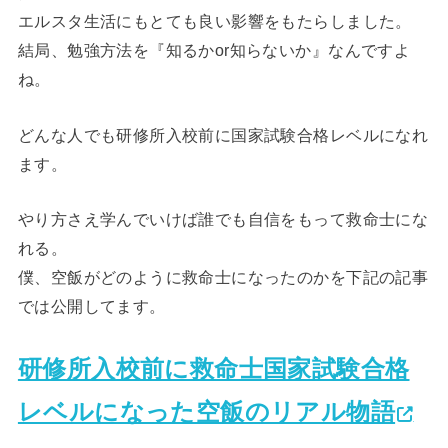
エルスタ生活にもとても良い影響をもたらしました。
結局、勉強方法を『知るかor知らないか』なんですよ
ね。
どんな人でも研修所入校前に国家試験合格レベルになれ
ます。
やり方さえ学んでいけば誰でも自信をもって救命士にな
れる。
僕、空飯がどのように救命士になったのかを下記の記事
では公開してます。
研修所入校前に救命士国家試験合格
レベルになった空飯のリアル物語