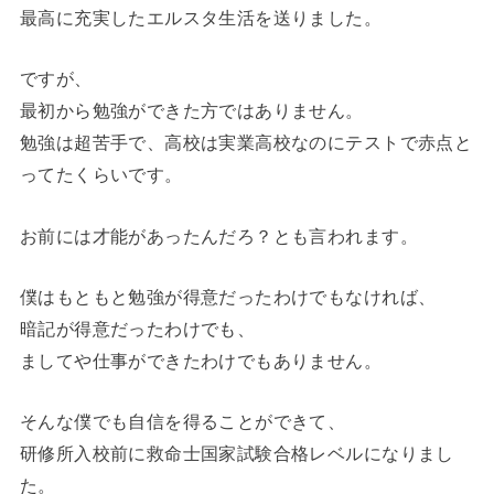
最高に充実したエルスタ生活を送りました。
ですが、
最初から勉強ができた方ではありません。
勉強は超苦手で、高校は実業高校なのにテストで赤点と
ってたくらいです。
お前には才能があったんだろ？とも言われます。
僕はもともと勉強が得意だったわけでもなければ、
暗記が得意だったわけでも、
ましてや仕事ができたわけでもありません。
そんな僕でも自信を得ることができて、
研修所入校前に救命士国家試験合格レベルになりまし
た。