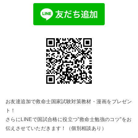
お友達追加で救命士国家試験対策教材・漫画をプレゼン
ト！
さらにLINEで国試合格に役立つ”救命士勉強のコツ”をお
伝えさせていただきます！（個別相談あり）