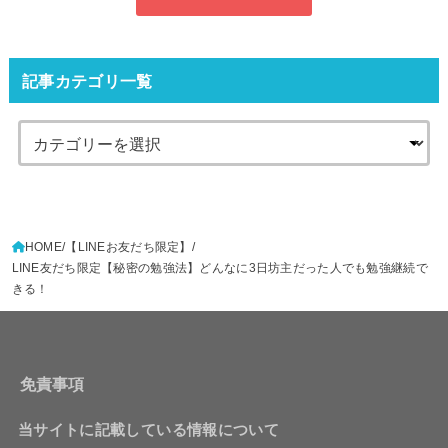
記事カテゴリ一覧
HOME
【LINEお友だち限定】
LINE友だち限定【秘密の勉強法】どんなに3日坊主だった人でも勉強継続で
きる！
免責事項
当サイトに記載している情報について