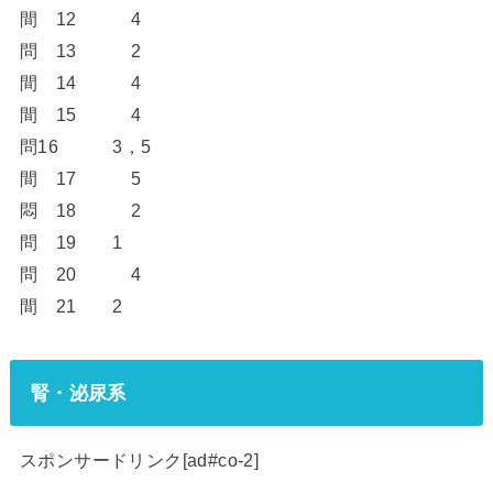
間 12 4
問 13 2
間 14 4
間 15 4
問16 3，5
間 17 5
悶 18 2
問 19 1
問 20 4
間 21 2
腎・泌尿系
スポンサードリンク[ad#co-2]