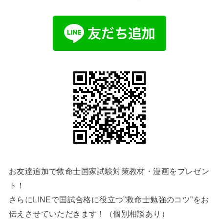
お友達追加で救命士国家試験対策教材・漫画をプレゼン
ト！
さらにLINEで国試合格に役立つ”救命士勉強のコツ”をお
伝えさせていただきます！（個別相談あり）