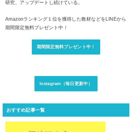
研究、アップデートし続けている。
Amazonランキング１位を獲得した教材などをLINEから
期間限定無料プレゼント中！
期間限定無料プレゼント中！
Instagram（毎日更新中）
おすすめ記事一覧