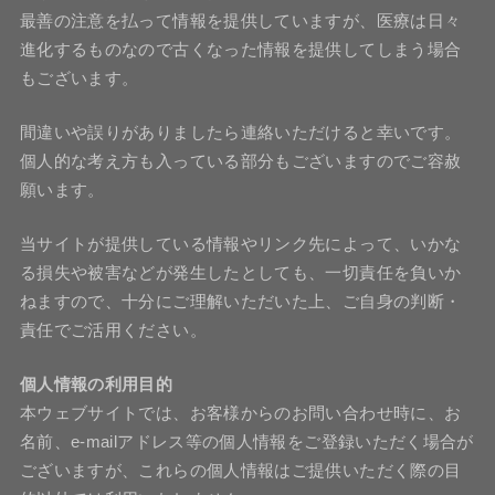
最善の注意を払って情報を提供していますが、医療は日々
進化するものなので古くなった情報を提供してしまう場合
もございます。
間違いや誤りがありましたら連絡いただけると幸いです。
個人的な考え方も入っている部分もございますのでご容赦
願います。
当サイトが提供している情報やリンク先によって、いかな
る損失や被害などが発生したとしても、一切責任を負いか
ねますので、十分にご理解いただいた上、ご自身の判断・
責任でご活用ください。
個人情報の利用目的
本ウェブサイトでは、お客様からのお問い合わせ時に、お
名前、e-mailアドレス等の個人情報をご登録いただく場合が
ございますが、これらの個人情報はご提供いただく際の目