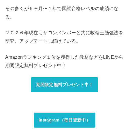
その多くが６ヶ月〜１年で国試合格レベルの成績にな
る。
２０２６年現在もサロンメンバーと共に救命士勉強法を
研究、アップデートし続けている。
Amazonランキング１位を獲得した教材などをLINEから
期間限定無料プレゼント中！
期間限定無料プレゼント中！
Instagram（毎日更新中）