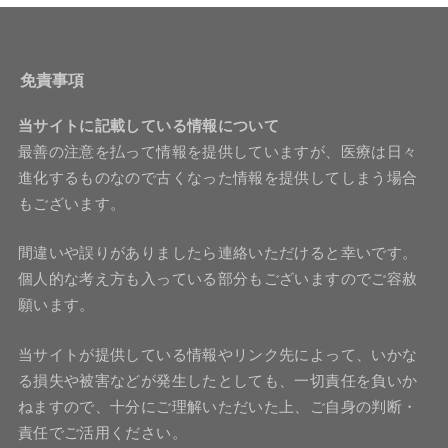
免責事項
当サイトに記載している情報について
最善の注意を払って情報を提供していますが、医療は日々
進化するものなので古くなった情報を提供してしまう場合
もございます。
間違いや誤りがありましたら連絡いただけると幸いです。
個人的な考え方も入っている部分もございますのでご容赦
願います。
当サイトが提供している情報やリンク先によって、いかな
る損失や被害などが発生したとしても、一切責任を負いか
ねますので、十分にご理解いただいた上、ご自身の判断・
責任でご活用ください。