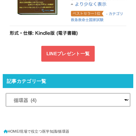
LINEプレゼント一覧
記事カテゴリ一覧
HOME
現場で役立つ医学知識
循環器