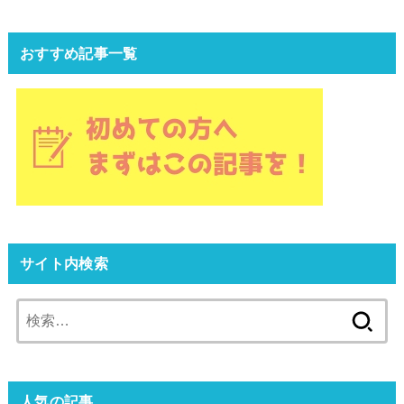
おすすめ記事一覧
サイト内検索
検
索:
人気の記事