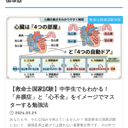
循環器
救命士国家試験対策
【救命士国家試験】中学生でもわかる！
「弁膜症」と「心不全」をイメージでマス
ターする勉強法
2026.05.29
あなたも今、そんな悩みを抱えていませんか？ 救急救命士国家試験
において、循環器系は避けては通れない最重要分野です。その中で