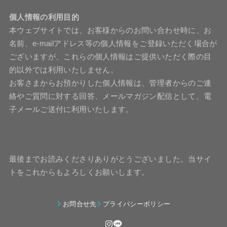
個人情報の利用目的
本ウェブサイトでは、お客様からのお問い合わせ時に、お
名前、e-mailアドレス等の個人情報をご登録いただく場合が
ございますが、これらの個人情報はご提供いただく際の目
的以外では利用いたしません。
お客さまからお預かりした個人情報は、管理者からのご連
絡やご質問に対する回答、メールマガジン配信として、電
子メールご送付に利用いたします。
最後までお読みくださりありがとうございました。当サイ
トをこれからもよろしくお願いします。
お問合せ先
プライバシーポリシー