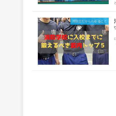
消防士だからわかること