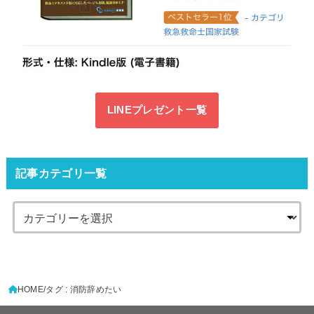
LINEプレゼント一覧
記事カテゴリ一覧
HOME
タグ : 消防辞めたい