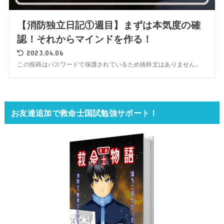
【消防独立日記①週目】まずは本気度の確
認！それからマインドを作る！
2023.04.06
この投稿はパスワードで保護されているため抜粋文はありません。
お友達追加で救命士国試勉強サポート！