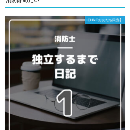
消防辞めたい
【LINEお友だち限定】