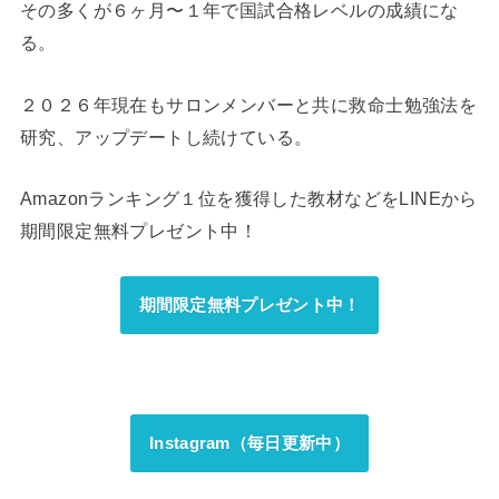
その多くが６ヶ月〜１年で国試合格レベルの成績にな
る。
２０２６年現在もサロンメンバーと共に救命士勉強法を
研究、アップデートし続けている。
Amazonランキング１位を獲得した教材などをLINEから
期間限定無料プレゼント中！
期間限定無料プレゼント中！
Instagram（毎日更新中）