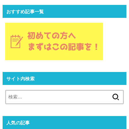
おすすめ記事一覧
サイト内検索
検
索:
人気の記事