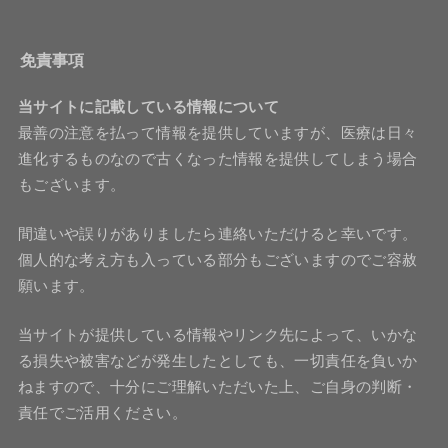
免責事項
当サイトに記載している情報について
最善の注意を払って情報を提供していますが、医療は日々
進化するものなので古くなった情報を提供してしまう場合
もございます。
間違いや誤りがありましたら連絡いただけると幸いです。
個人的な考え方も入っている部分もございますのでご容赦
願います。
当サイトが提供している情報やリンク先によって、いかな
る損失や被害などが発生したとしても、一切責任を負いか
ねますので、十分にご理解いただいた上、ご自身の判断・
責任でご活用ください。