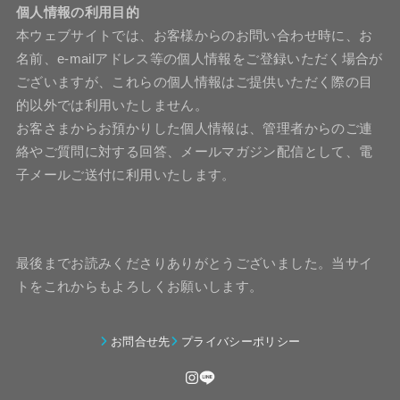
個人情報の利用目的
本ウェブサイトでは、お客様からのお問い合わせ時に、お
名前、e-mailアドレス等の個人情報をご登録いただく場合が
ございますが、これらの個人情報はご提供いただく際の目
的以外では利用いたしません。
お客さまからお預かりした個人情報は、管理者からのご連
絡やご質問に対する回答、メールマガジン配信として、電
子メールご送付に利用いたします。
最後までお読みくださりありがとうございました。当サイ
トをこれからもよろしくお願いします。
お問合せ先
プライバシーポリシー