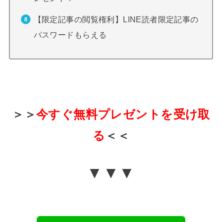
【限定記事の閲覧権利】LINE読者限定記事の
パスワードもらえる
＞＞
今すぐ無料プレゼントを受け取
る
＜＜
▼▼▼